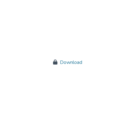
Download