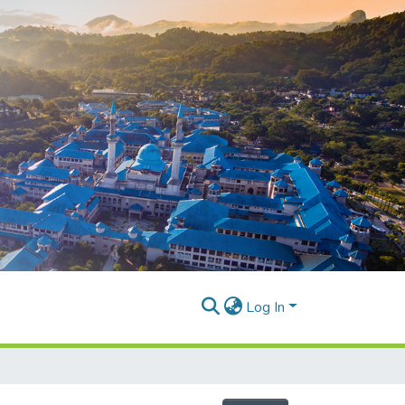
Log In