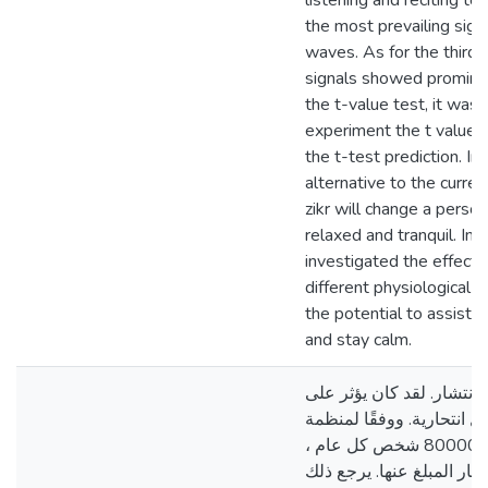
listening and reciting to
the most prevailing sig
waves. As for the third 
signals showed promine
the t-value test, it was 
experiment the t values
the t-test prediction. In
alternative to the curre
zikr will change a person
relaxed and tranquil. In 
investigated the effects
different physiological ac
the potential to assist a
and stay calm.
لانتشار. لقد كان يؤثر على
 انتحارية. ووفقًا لمنظمة
الصحة العالمية ، ينتحر ما يقرب من 800000 شخص كل عام ،
تحار المبلغ عنها. يرجع ذلك