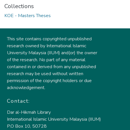
Collections
KOE - Masters Theses
This site contains copyrighted unpublished
research owned by International Islamic
University Malaysia (IIUM) and(or) the owner
of the research. No part of any material
contained in or derived from any unpublished
research may be used without written
permission of the copyright holders or due
acknowledgement.
Contact:
Dar al-Hikmah Library
International Islamic University Malaysia (IIUM)
P.O Box 10, 50728