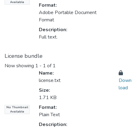
Available
Format:
Adobe Portable Document
Format
Description:
Full text.
License bundle
Now showing
1 - 1 of 1
Name:
license.txt
Down
load
Size:
1.71 KB
Format:
No Thumbnail
Available
Plain Text
Description: